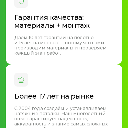
Гарантия качества:
материалы + монтаж
Даём 10 лет гарантии на полотно
и 15 лет на монтаж — потому что сами
производим материалы и проверяем
каждый этап работ.
Более 17 лет на рынке
С 2004 года создаём и устанавливаем
натяжные потолки. Наш многолетний
опыт гарантирует надёжность,
аккуратность и знание самых сложных