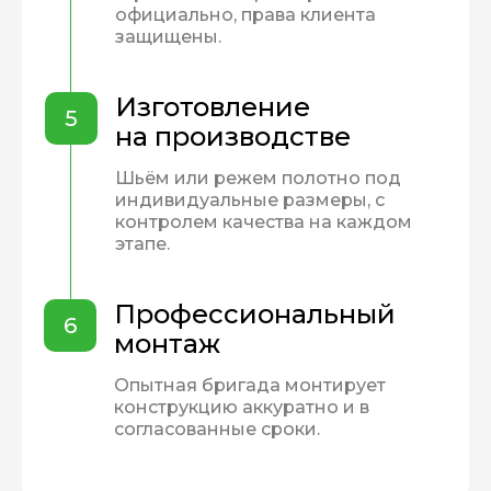
официально, права клиента
защищены.
Изготовление
5
на производстве
Шьём или режем полотно под
индивидуальные размеры, с
контролем качества на каждом
этапе.
Профессиональный
6
монтаж
Опытная бригада монтирует
конструкцию аккуратно и в
согласованные сроки.