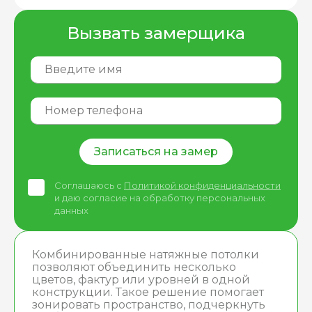
Вызвать замерщика
Записаться на замер
Соглашаюсь с
Политикой конфиденциальности
и даю согласие на обработку персональных
данных
Комбинированные натяжные потолки
позволяют объединить несколько
цветов, фактур или уровней в одной
конструкции. Такое решение помогает
зонировать пространство, подчеркнуть