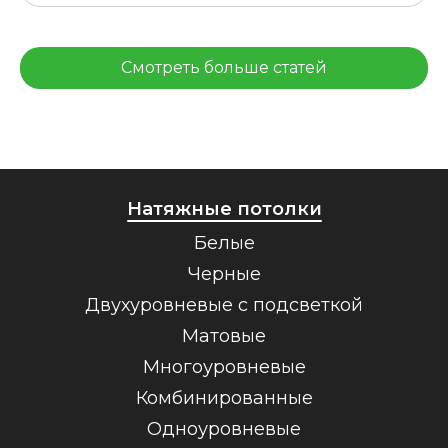
Смотреть больше статей
Натяжные потолки
Белые
Черные
Двухуровневые с подсветкой
Матовые
Многоуровневые
Комбинированные
Одноуровневые