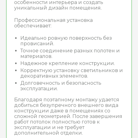
особенности интерьера и создать
уникальный дизайн помещения.
Профессиональная установка
обеспечивает:
Идеально ровную поверхность без
провисаний.
Точное соединение разных полотен и
материалов.
Надежное крепление конструкции.
Корректную установку светильников и
декоративных элементов.
Долговечность и безопасность
эксплуатации.
Благодаря поэтапному монтажу удается
добиться безупречного внешнего вида
конструкции даже в помещениях со
сложной геометрией. После завершения
работ потолок полностью готов к
эксплуатации и не требует
дополнительной отделки.