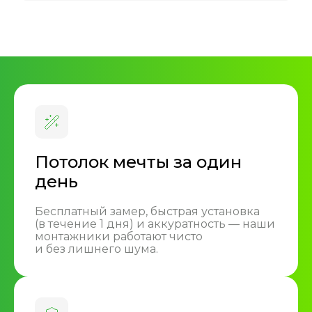
Потолок мечты за один
день
Бесплатный замер, быстрая установка
(в течение 1 дня) и аккуратность — наши
монтажники работают чисто
и без лишнего шума.