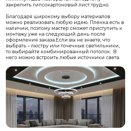
закрепить гипсокартоновый лист трудно.
Благодаря широкому выбору материалов
можно реализовать любую идею. Плёнка есть в
наличии, поэтому мастер сможет приступить к
монтажу уже на следующий день после
оформления заказа.Если вы не знаете, что
выбрать – люстру или точечные светильники,
то выбирайте комбинированный потолок. В
него можно встроить любые источники света.