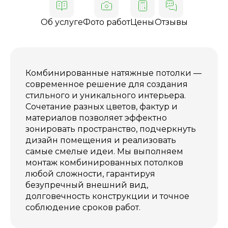
Об услуге
Фото работ
Цены
Отзывы
Комбинированные натяжные потолки —
современное решение для создания
стильного и уникального интерьера.
Сочетание разных цветов, фактур и
материалов позволяет эффектно
зонировать пространство, подчеркнуть
дизайн помещения и реализовать
самые смелые идеи. Мы выполняем
монтаж комбинированных потолков
любой сложности, гарантируя
безупречный внешний вид,
долговечность конструкции и точное
соблюдение сроков работ.