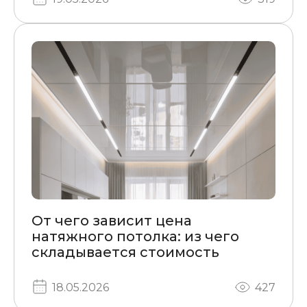
От чего зависит цена
натяжного потолка: из чего
складывается стоимость
18.05.2026
427