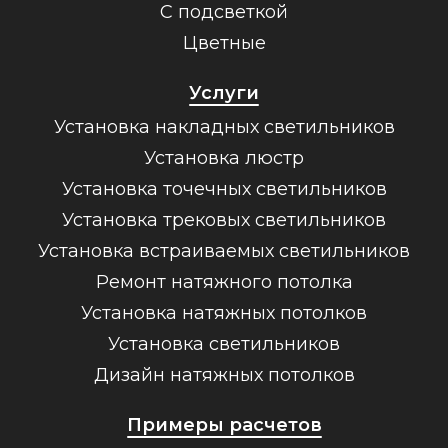
С подсветкой
Цветные
Услуги
Установка накладных светильников
Установка люстр
Установка точечных светильников
Установка трековых светильников
Установка встраиваемых светильников
Ремонт натяжного потолка
Установка натяжных потолков
Установка светильников
Дизайн натяжных потолков
Примеры расчетов