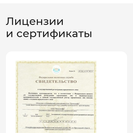
Лицензии
и сертификаты