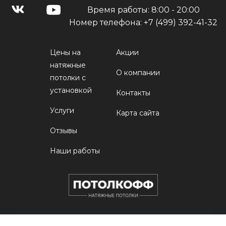
Время работы: 8:00 - 20:00
Номер телефона:
+7 (499) 392-41-32
Цены на
Акции
натяжные
О компании
потолки с
установкой
Контакты
Услуги
Карта сайта
Отзывы
Наши работы
Принимаем оплату: