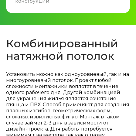
конструкций.
Комбинированный
натяжной потолок
Установить можно как одноуровневый, так и на
многоуровневый потолок. Проект любой
сложности монтажники воплотят в течение
одного рабочего дня. Другой комбинацией
для украшения жилья является сочетание
глянца и ПВХ. Способ применяют для создания
плавных изгибов, геометрических форм,
сложных извилистых фигур. Монтаж в таком
случае займет 2-3 дня в зависимости от
дизайн-проекта. Для работы потребуется
минимум два мастера, так как одному