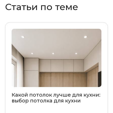
Статьи по теме
Какой потолок лучше для кухни:
выбор потолка для кухни