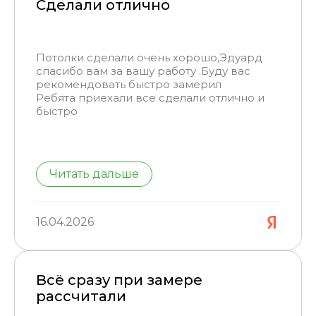
Сделали отлично
Потолки сделали очень хорошо,Эдуард
спасибо вам за вашу работу .Буду вас
рекомендовать быстро замерил
Ребята приехали все сделали отлично и
быстро
Читать дальше
16.04.2026
Всё сразу при замере
рассчитали