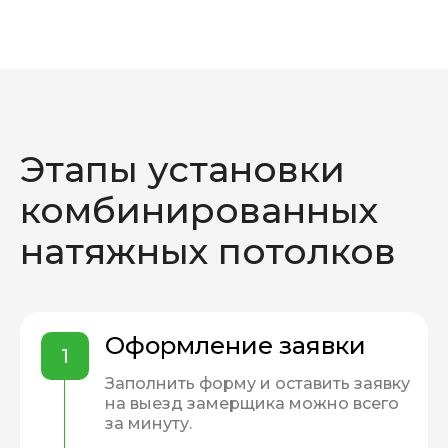
Этапы установки
комбинированных
натяжных потолков
Оформление заявки
1
Заполнить форму и оставить заявку
на выезд замерщика можно всего
за минуту.