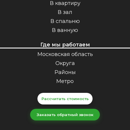
В квартиру
В зал
В спальню
В ванную
Где мы работаем
Московская область
Округа
Районы
Метро
Рассчитать стоимость
Заказать обратный звонок