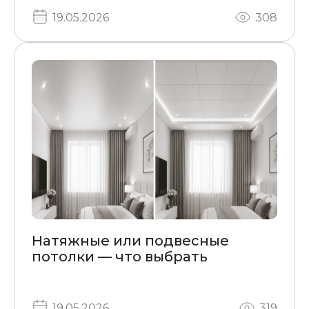
19.05.2026
308
Натяжные или подвесные
потолки — что выбрать
19.05.2026
319