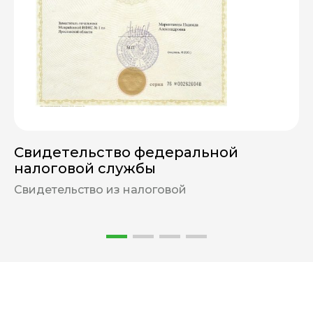
Свидетельство федеральной
налоговой службы
Свидетельство из налоговой