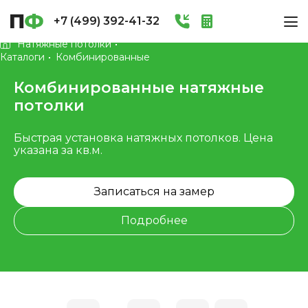
+7 (499) 392-41-32
Натяжные потолки
Каталоги
Комбинированные
Комбинированные натяжные
потолки
Быстрая установка натяжных потолков. Цена
указана за кв.м.
Записаться на замер
Подробнее