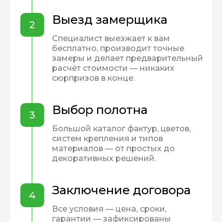
Выезд замерщика
2
Специалист выезжает к вам
бесплатно, производит точные
замеры и делает предварительный
расчёт стоимости — никаких
сюрпризов в конце.
Выбор полотна
3
Большой каталог фактур, цветов,
систем крепления и типов
материалов — от простых до
декоративных решений.
Заключение договора
4
Все условия — цена, сроки,
гарантии — зафиксированы