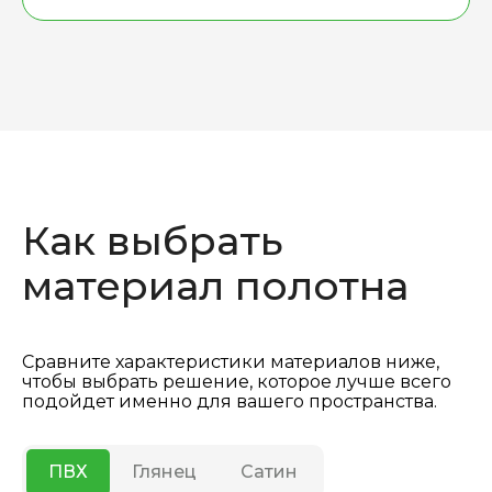
Как выбрать
материал полотна
Сравните характеристики материалов ниже,
чтобы выбрать решение, которое лучше всего
подойдет именно для вашего пространства.
ПВХ
Глянец
Сатин