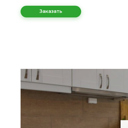
Заказать