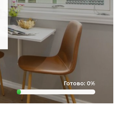
Готово: 0%