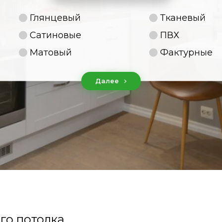
Глянцевый
Тканевый
Сатиновые
ПВХ
Матовый
Фактурные
Далее
го потолка