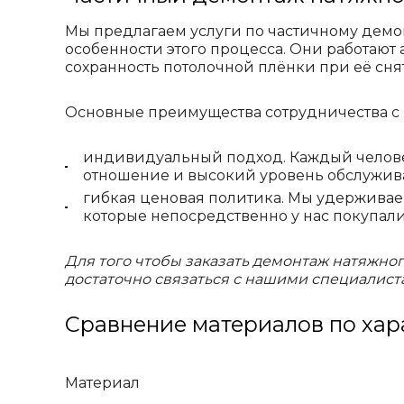
Мы предлагаем услуги по частичному демо
особенности этого процесса. Они работают 
сохранность потолочной плёнки при её сня
Основные преимущества сотрудничества с
индивидуальный подход. Каждый человек
отношение и высокий уровень обслужив
гибкая ценовая политика. Мы удерживае
которые непосредственно у нас покупали
Для того чтобы заказать демонтаж натяжног
достаточно связаться с нашими специалист
Сравнение материалов по хар
Материал