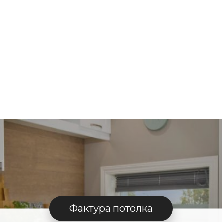
Фактура потолка