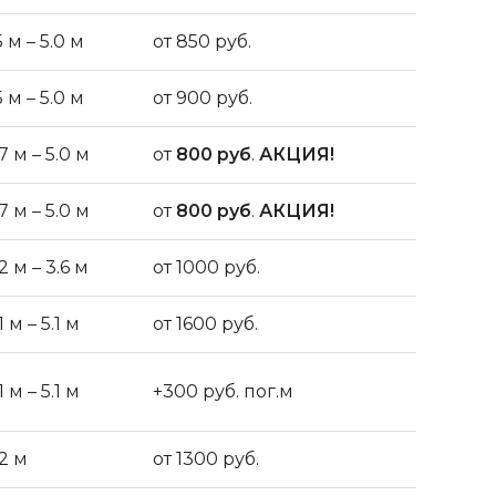
5 м – 5.0 м
от 850 руб.
5 м – 5.0 м
от 900 руб.
7 м – 5.0 м
от
800 руб
.
АКЦИЯ!
7 м – 5.0 м
от
800 руб
.
АКЦИЯ!
2 м – 3.6 м
от 1000 руб.
1 м – 5.1 м
от 1600 руб.
1 м – 5.1 м
+300 руб. пог.м
.2 м
от 1300 руб.