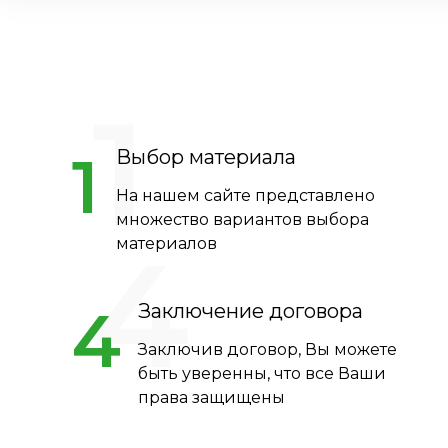
1
1
Выбор материала
На нашем сайте представлено
множество вариантов выбора
4
материалов
4
Заключение договора
Заключив договор, Вы можете
быть уверенны, что все Ваши
права защищены