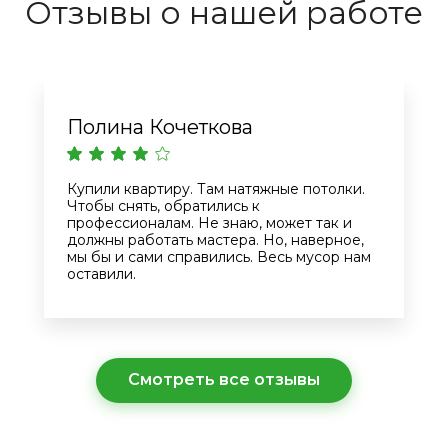
Отзывы о нашей работе
Полина Кочеткова
Купили квартиру. Там натяжные потолки.
Чтобы снять, обратились к
профессионалам. Не знаю, может так и
должны работать мастера. Но, наверное,
мы бы и сами справились. Весь мусор нам
оставили.
Смотреть все отзывы