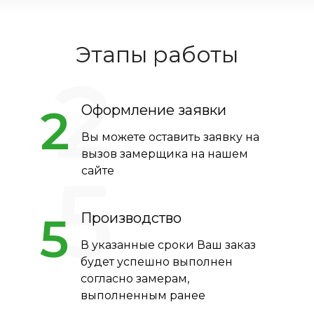
Этапы работы
2
2
Оформление заявки
Вы можете оставить заявку на
вызов замерщика на нашем
5
сайте
5
Производство
В указанные сроки Ваш заказ
будет успешно выполнен
согласно замерам,
выполненным ранее